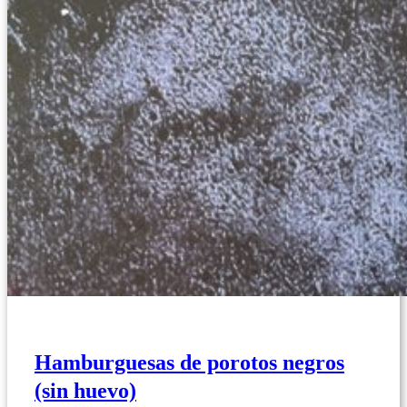
Hamburguesas de porotos negros
(sin huevo)