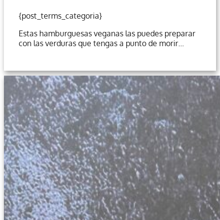
{post_terms_categoria}
Estas hamburguesas veganas las puedes preparar
con las verduras que tengas a punto de morir…