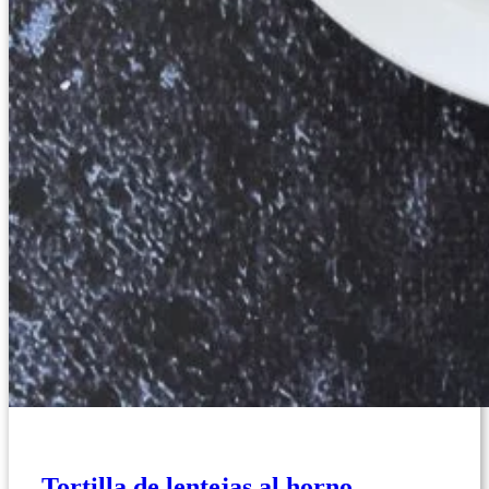
Tortilla de lentejas al horno