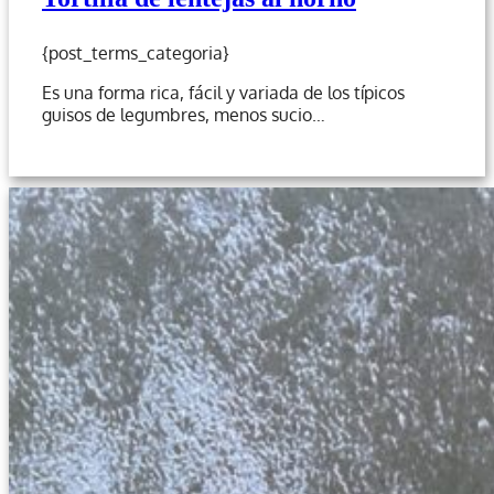
{post_terms_categoria}
Es una forma rica, fácil y variada de los típicos
guisos de legumbres, menos sucio…