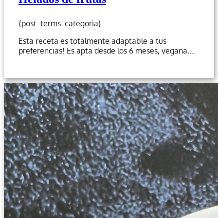
{post_terms_categoria}
Esta receta es totalmente adaptable a tus
preferencias! Es apta desde los 6 meses, vegana,…