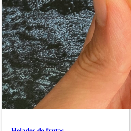
Helados de frutas