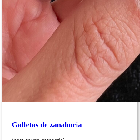
Galletas de zanahoria