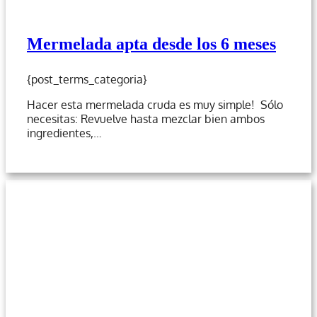
Mermelada apta desde los 6 meses
{post_terms_categoria}
Hacer esta mermelada cruda es muy simple! Sólo
necesitas: Revuelve hasta mezclar bien ambos
ingredientes,…