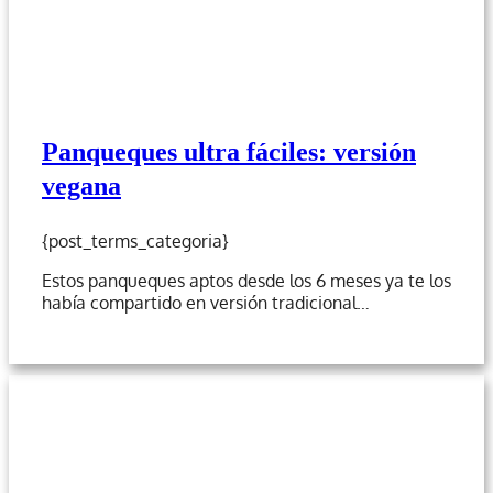
Panqueques ultra fáciles: versión
vegana
{post_terms_categoria}
Estos panqueques aptos desde los 6 meses ya te los
había compartido en versión tradicional…