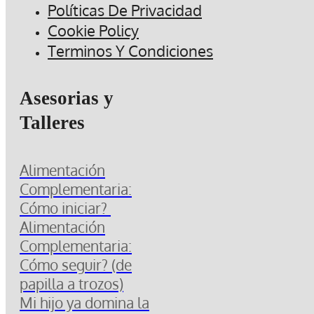
Políticas De Privacidad
Cookie Policy
Terminos Y Condiciones
Asesorias y
Talleres
Alimentación
Complementaria:
Cómo iniciar?
Alimentación
Complementaria:
Cómo seguir? (de
papilla a trozos)
Mi hijo ya domina la