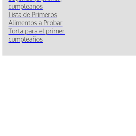
cumpleaños
Lista de Primeros
Alimentos a Probar
Torta para el primer
cumpleaños