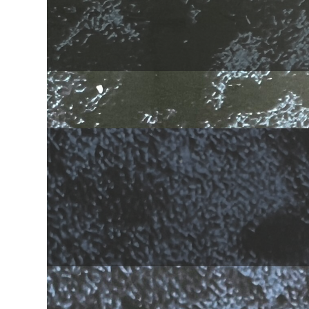
Helados de frutas
Galletas de zanahoria