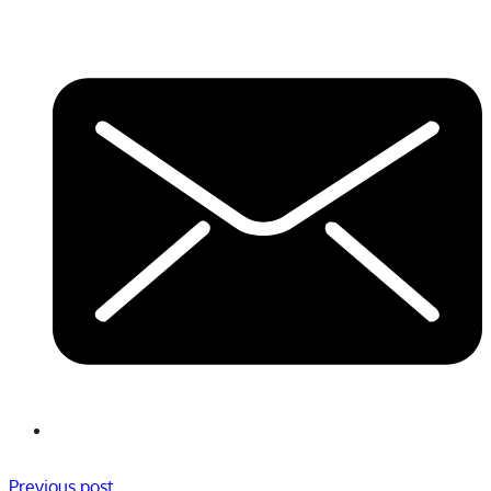
Previous post