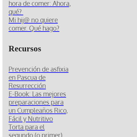
hora de comer: Ahora,
qué?
Mi hij@ no quiere
comer. Qué hago?
Recursos
Prevención de asfixia
en Pascua de
Resurrección
E-Book: Las mejores
preparaciones para
un Cumpleaños Rico,
Fácil y Nutritivo
Torta para el
segundo (o primer)