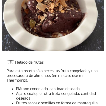
🇨🇱 Helado de frutas
Para esta receta sólo necesitas fruta congelada y una
procesadora de alimentos (en mi caso usé mi
Thermomix).
Plátano congelado, cantidad deseada
Açaí o cualquier otra fruta congelada, cantidad
deseada
Frutos secos o semillas en forma de mantequilla