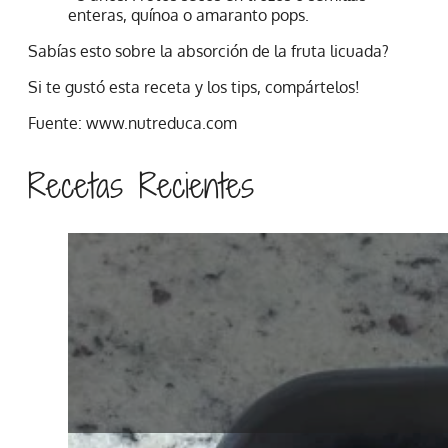
enteras, quínoa o amaranto pops.
Sabías esto sobre la absorción de la fruta licuada?
Si te gustó esta receta y los tips, compártelos!
Fuente: www.nutreduca.com
Recetas Recientes