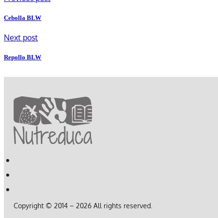
Cebolla BLW
Next post
Repollo BLW
Copyright © 2014 – 2026 All rights reserved.