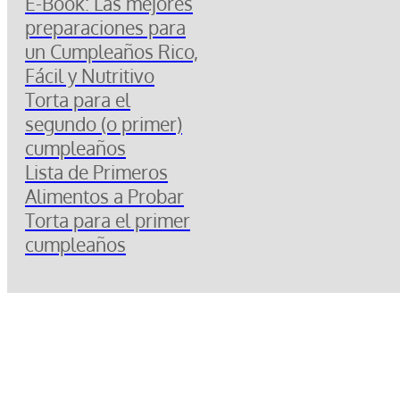
E-Book: Las mejores
preparaciones para
un Cumpleaños Rico,
Fácil y Nutritivo
Torta para el
segundo (o primer)
cumpleaños
Lista de Primeros
Alimentos a Probar
Torta para el primer
cumpleaños