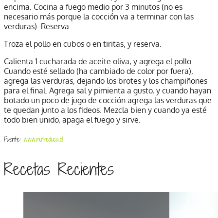
encima. Cocina a fuego medio por 3 minutos (no es
necesario más porque la cocción va a terminar con las
verduras). Reserva.
Troza el pollo en cubos o en tiritas, y reserva.
Calienta 1 cucharada de aceite oliva, y agrega el pollo.
Cuando esté sellado (ha cambiado de color por fuera),
agrega las verduras, dejando los brotes y los champiñones
para el final. Agrega sal y pimienta a gusto, y cuando hayan
botado un poco de jugo de cocción agrega las verduras que
te quedan junto a los fideos. Mezcla bien y cuando ya esté
todo bien unido, apaga el fuego y sirve.
Fuente:
www.nutreduca.cl
Recetas Recientes