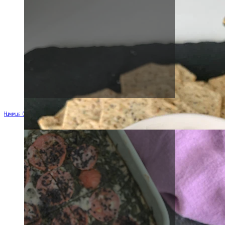
Hummus (actualizada)