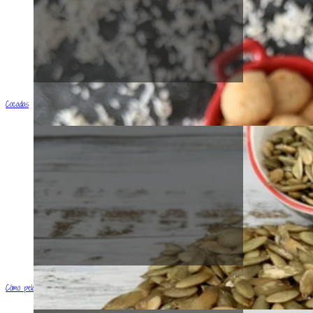
Cocadas
Cómo pelar semillas de Calabaza