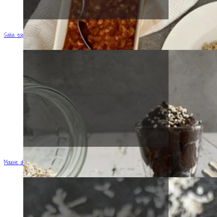
Salsa especiada de Garbanzos
Mousse de Chocolate