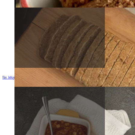
Pan Integral