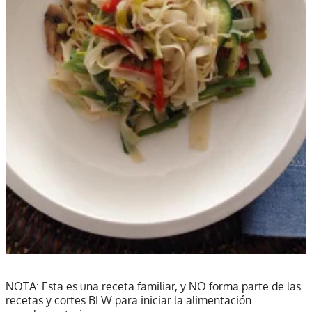
NOTA: Esta es una receta familiar, y NO forma parte de las
recetas y cortes BLW para iniciar la alimentación