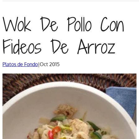
Wok De Pollo Con
Fideos De Arroz
Platos de Fondo
|
Oct 2015