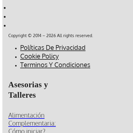
Copyright © 2014 – 2026 All rights reserved.
Políticas De Privacidad
Cookie Policy
Terminos Y Condiciones
Asesorias y
Talleres
Alimentación
Complementaria:
Cómo iniciar?