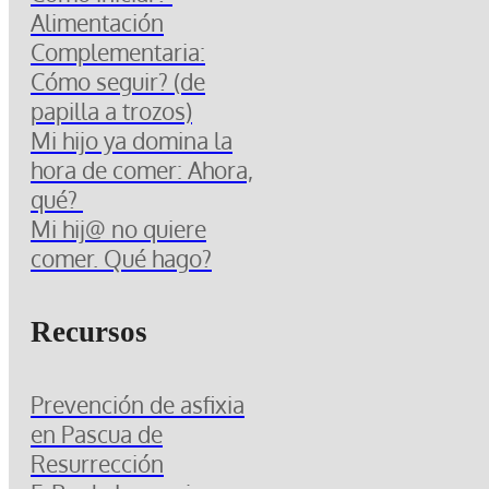
Alimentación
Complementaria:
Cómo seguir? (de
papilla a trozos)
Mi hijo ya domina la
hora de comer: Ahora,
qué?
Mi hij@ no quiere
comer. Qué hago?
Recursos
Prevención de asfixia
en Pascua de
Resurrección