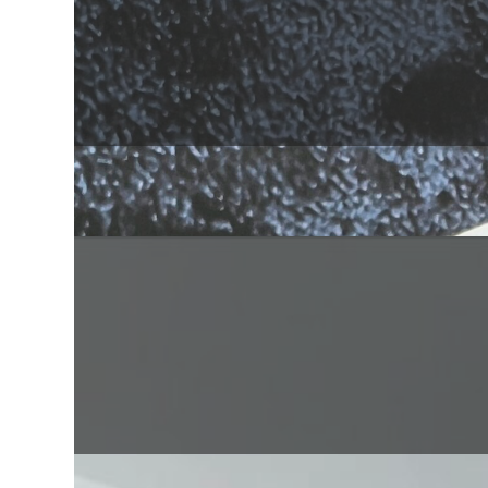
Galletas de zanahoria