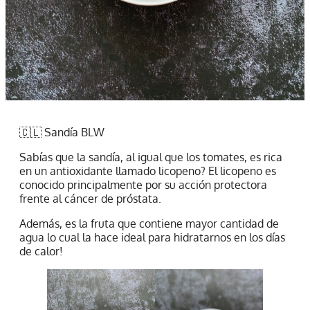
🇨🇱 Sandía BLW
Sabías que la sandía, al igual que los tomates, es rica
en un antioxidante llamado licopeno? El licopeno es
conocido principalmente por su acción protectora
frente al cáncer de próstata.
Además, es la fruta que contiene mayor cantidad de
agua lo cual la hace ideal para hidratarnos en los días
de calor!