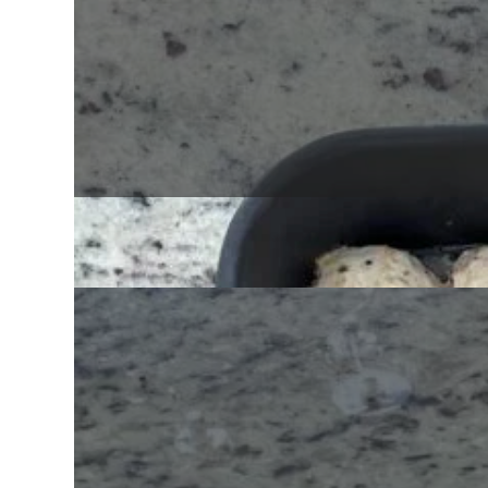
Albóndigas de pavo y quinoa