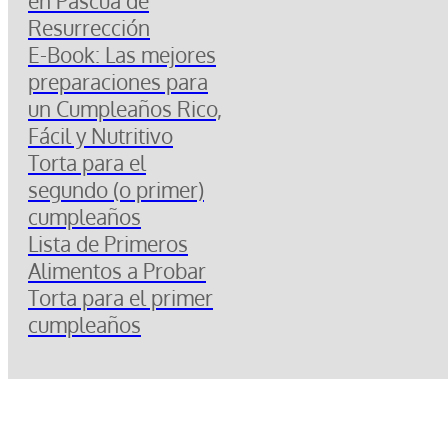
en Pascua de
Resurrección
E-Book: Las mejores
preparaciones para
un Cumpleaños Rico,
Fácil y Nutritivo
Torta para el
segundo (o primer)
cumpleaños
Lista de Primeros
Alimentos a Probar
Torta para el primer
cumpleaños