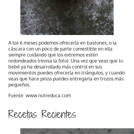
A los 6 meses podemos ofrecerla en bastones, o la
cáscara con un poco de parte comestible en ella
siempre cuidando que los extremos estén
redondeados (revisa la foto). Una vez que veas que tu
bebé ya ha desarrollado más control en sus
movimientos puedes ofrecerla en triángulos, y cuando
veas que hace pinza puedes entregarla en trozos más
pequeños.
Fuente: www.nutreduca.com
Recetas Recientes