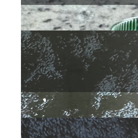
Mantequilla de nueces y semillas
Helados de frutas