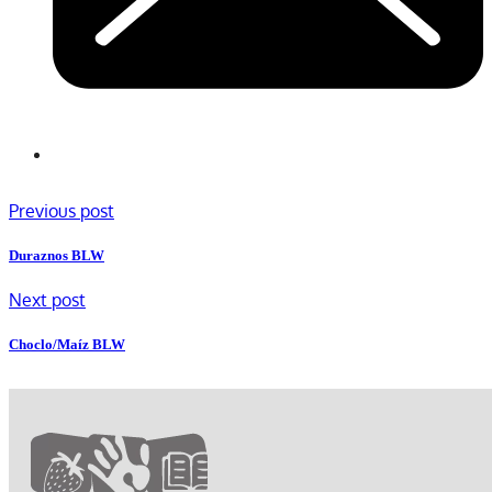
Previous post
Duraznos BLW
Next post
Choclo/Maíz BLW