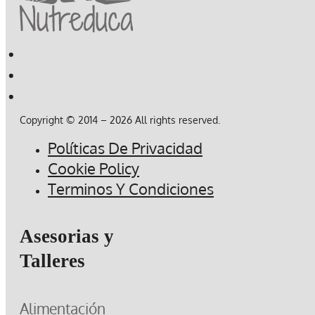
Copyright © 2014 – 2026 All rights reserved.
Políticas De Privacidad
Cookie Policy
Terminos Y Condiciones
Asesorias y
Talleres
Alimentación