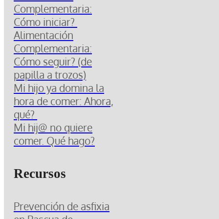
Complementaria:
Cómo iniciar?
Alimentación
Complementaria:
Cómo seguir? (de
papilla a trozos)
Mi hijo ya domina la
hora de comer: Ahora,
qué?
Mi hij@ no quiere
comer. Qué hago?
Recursos
Prevención de asfixia