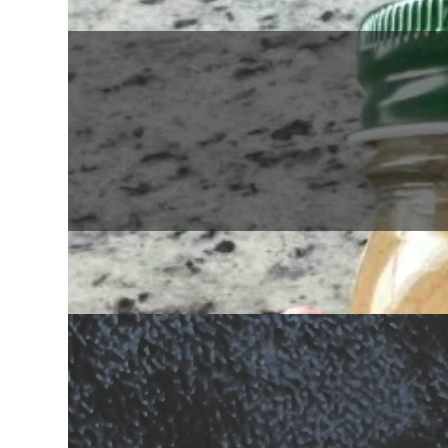
Helados de frutas