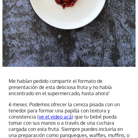
Me habían pedido compartir el formato de
presentación de esta deliciosa fruta y no había
encontrado en el supermercado, hasta ahora!
6 meses: Podemos ofrecer la cereza pisada con un
tenedor para formar una papilla con textura y
consistencia (
ve el video acá
) que tu bebé pueda
tomar con sus manos o a través de una cuchara
cargada con esta fruta. Siempre puedes incluirla en
una preparación como panqueques, waffles, muffins, o