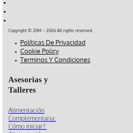
Copyright © 2014 – 2026 All rights reserved.
Políticas De Privacidad
Cookie Policy
Terminos Y Condiciones
Asesorias y
Talleres
Alimentación
Complementaria:
Cómo iniciar?