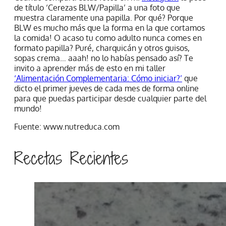
de título ‘Cerezas BLW/Papilla’ a una foto que
muestra claramente una papilla. Por qué? Porque
BLW es mucho más que la forma en la que cortamos
la comida! O acaso tu como adulto nunca comes en
formato papilla? Puré, charquicán y otros guisos,
sopas crema… aaah! no lo habías pensado así? Te
invito a aprender más de esto en mi taller
‘Alimentación Complementaria: Cómo iniciar?’
que
dicto el primer jueves de cada mes de forma online
para que puedas participar desde cualquier parte del
mundo!
Fuente: www.nutreduca.com
Recetas Recientes