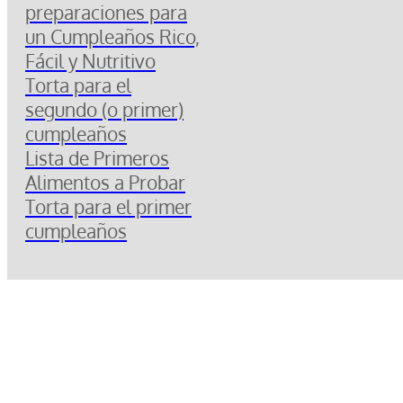
preparaciones para
un Cumpleaños Rico,
Fácil y Nutritivo
Torta para el
segundo (o primer)
cumpleaños
Lista de Primeros
Alimentos a Probar
Torta para el primer
cumpleaños