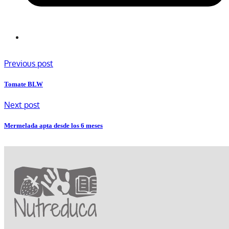
Previous post
Tomate BLW
Next post
Mermelada apta desde los 6 meses