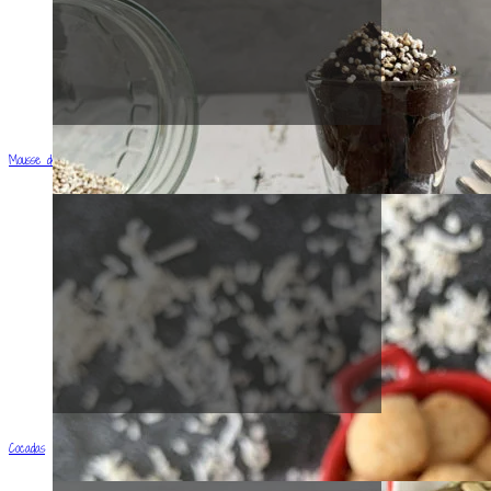
Mousse de Chocolate
Cocadas