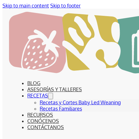
Skip to main content
Skip to footer
BLOG
ASESORÍAS Y TALLERES
RECETAS
Recetas y Cortes Baby Led Weaning
Recetas Familiares
RECURSOS
CONÓCENOS
CONTÁCTANOS