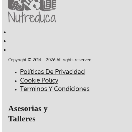
Copyright © 2014 – 2026 All rights reserved.
Políticas De Privacidad
Cookie Policy
Terminos Y Condiciones
Asesorias y
Talleres