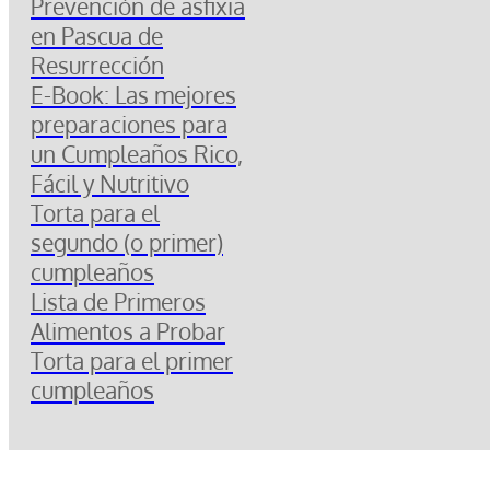
Prevención de asfixia
en Pascua de
Resurrección
E-Book: Las mejores
preparaciones para
un Cumpleaños Rico,
Fácil y Nutritivo
Torta para el
segundo (o primer)
cumpleaños
Lista de Primeros
Alimentos a Probar
Torta para el primer
cumpleaños