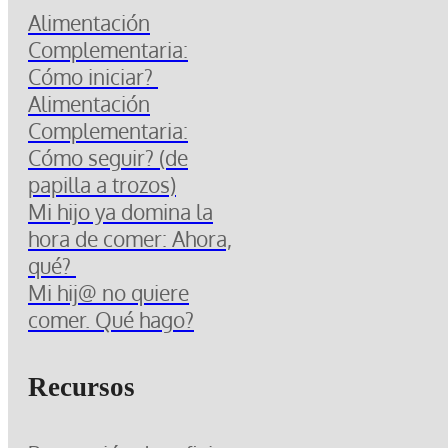
Alimentación
Complementaria:
Cómo iniciar?
Alimentación
Complementaria:
Cómo seguir? (de
papilla a trozos)
Mi hijo ya domina la
hora de comer: Ahora,
qué?
Mi hij@ no quiere
comer. Qué hago?
Recursos