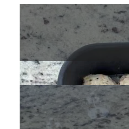
Albóndigas de pavo y quinoa