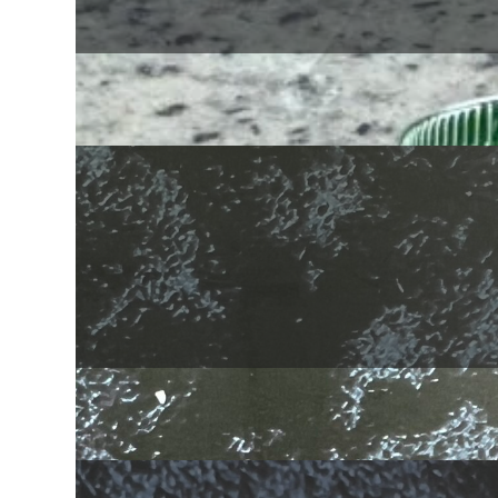
Mantequilla de nueces y semillas
Helados de frutas