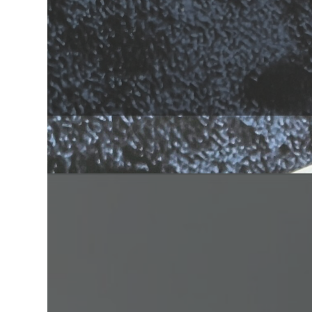
Galletas de zanahoria